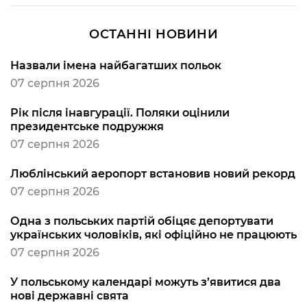
ОСТАННІ НОВИНИ
Назвали імена найбагатших польок
07 серпня 2026
Рік після інавгурації. Поляки оцінили
президентське подружжя
07 серпня 2026
Люблінський аеропорт встановив новий рекорд
07 серпня 2026
Одна з польських партій обіцяє депортувати
українських чоловіків, які офіційно не працюють
07 серпня 2026
У польському календарі можуть з’явитися два
нові державні свята