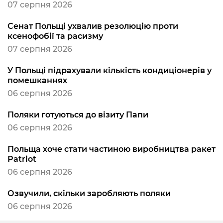
07 серпня 2026
Сенат Польщі ухвалив резолюцію проти
ксенофобії та расизму
07 серпня 2026
У Польщі підрахували кількість кондиціонерів у
помешканнях
06 серпня 2026
Поляки готуються до візиту Папи
06 серпня 2026
Польща хоче стати частиною виробництва ракет
Patriot
06 серпня 2026
Озвучили, скільки заробляють поляки
06 серпня 2026