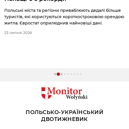
Польські міста та регіони приваблюють дедалі більше
туристів, які користуються короткостроковою орендою
житла. Євростат оприлюднив найновіші дані.
23 липня 2026
ПОЛЬСЬКО-УКРАЇНСЬКИЙ
ДВОТИЖНЕВИК