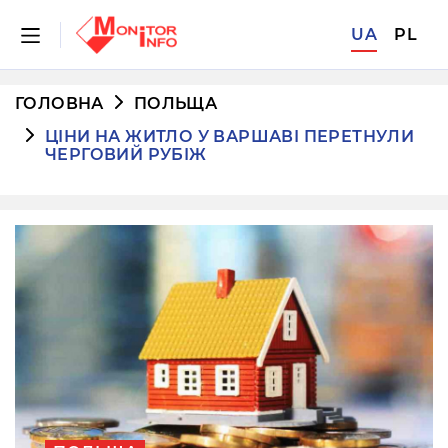
UA
PL
ГОЛОВНА
ПОЛЬЩА
ЦІНИ НА ЖИТЛО У ВАРШАВІ ПЕРЕТНУЛИ
ЧЕРГОВИЙ РУБІЖ