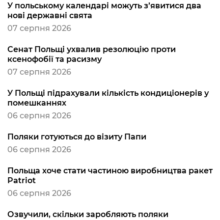
У польському календарі можуть з’явитися два
нові державні свята
07 серпня 2026
Сенат Польщі ухвалив резолюцію проти
ксенофобії та расизму
07 серпня 2026
У Польщі підрахували кількість кондиціонерів у
помешканнях
06 серпня 2026
Поляки готуються до візиту Папи
06 серпня 2026
Польща хоче стати частиною виробництва ракет
Patriot
06 серпня 2026
Озвучили, скільки заробляють поляки