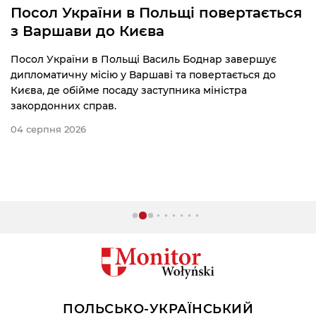
Посол України в Польщі повертається
з Варшави до Києва
Посол України в Польщі Василь Боднар завершує
дипломатичну місію у Варшаві та повертається до
Києва, де обійме посаду заступника міністра
закордонних справ.
04 серпня 2026
ПОЛЬСЬКО-УКРАЇНСЬКИЙ