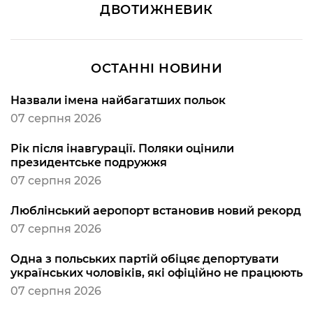
ДВОТИЖНЕВИК
ОСТАННІ НОВИНИ
Назвали імена найбагатших польок
07 серпня 2026
Рік після інавгурації. Поляки оцінили
президентське подружжя
07 серпня 2026
Люблінський аеропорт встановив новий рекорд
07 серпня 2026
Одна з польських партій обіцяє депортувати
українських чоловіків, які офіційно не працюють
07 серпня 2026