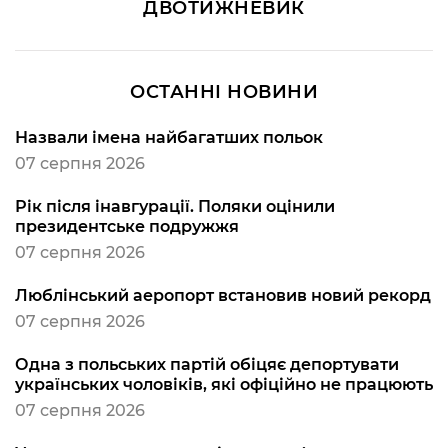
ДВОТИЖНЕВИК
ОСТАННІ НОВИНИ
Назвали імена найбагатших польок
07 серпня 2026
Рік після інавгурації. Поляки оцінили
президентське подружжя
07 серпня 2026
Люблінський аеропорт встановив новий рекорд
07 серпня 2026
Одна з польських партій обіцяє депортувати
українських чоловіків, які офіційно не працюють
07 серпня 2026