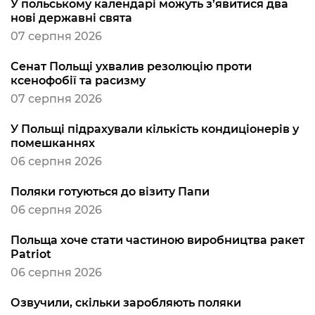
У польському календарі можуть з’явитися два
нові державні свята
07 серпня 2026
Сенат Польщі ухвалив резолюцію проти
ксенофобії та расизму
07 серпня 2026
У Польщі підрахували кількість кондиціонерів у
помешканнях
06 серпня 2026
Поляки готуються до візиту Папи
06 серпня 2026
Польща хоче стати частиною виробництва ракет
Patriot
06 серпня 2026
Озвучили, скільки заробляють поляки