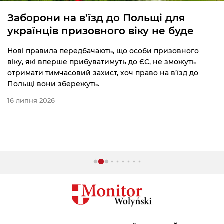
Заборони на в’їзд до Польщі для
українців призовного віку не буде
Нові правила передбачають, що особи призовного
віку, які вперше прибуватимуть до ЄС, не зможуть
отримати тимчасовий захист, хоч право на в’їзд до
Польщі вони збережуть.
16 липня 2026