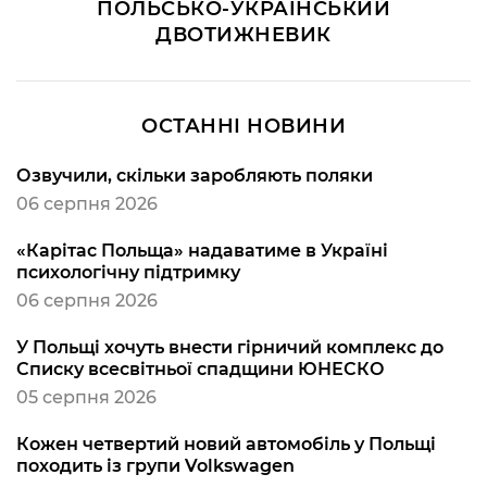
ПОЛЬСЬКО-УКРАЇНСЬКИЙ
ДВОТИЖНЕВИК
ОСТАННІ НОВИНИ
Озвучили, скільки заробляють поляки
06 серпня 2026
«Карітас Польща» надаватиме в Україні
психологічну підтримку
06 серпня 2026
У Польщі хочуть внести гірничий комплекс до
Списку всесвітньої спадщини ЮНЕСКО
05 серпня 2026
Кожен четвертий новий автомобіль у Польщі
походить із групи Volkswagen