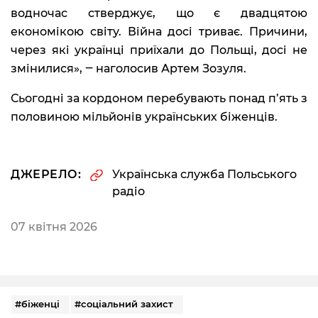
водночас стверджує, що є двадцятою
економікою світу. Війна досі триває. Причини,
через які українці приїхали до Польщі, досі не
змінилися», ‒ наголосив Артем Зозуля.
Сьогодні за кордоном перебувають понад п’ять з
половиною мільйонів українських біженців.
ДЖЕРЕЛО:
Українська служба Польського
радіо
07 квітня 2026
#біженці
#соціальний захист