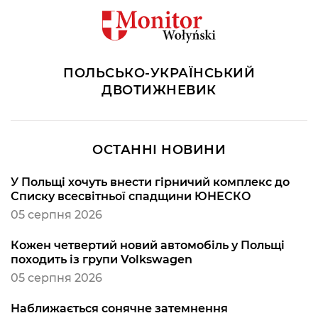
ПОЛЬСЬКО-УКРАЇНСЬКИЙ
ДВОТИЖНЕВИК
ОСТАННІ НОВИНИ
У Польщі хочуть внести гірничий комплекс до
Списку всесвітньої спадщини ЮНЕСКО
05 серпня 2026
Кожен четвертий новий автомобіль у Польщі
походить із групи Volkswagen
05 серпня 2026
Наближається сонячне затемнення