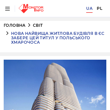
UA
PL
ГОЛОВНА
СВІТ
НОВА НАЙВИЩА ЖИТЛОВА БУДІВЛЯ В ЄС
ЗАБЕРЕ ЦЕЙ ТИТУЛ У ПОЛЬСЬКОГО
ХМАРОЧОСА