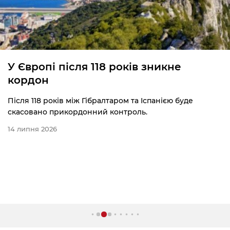
У Європі після 118 років зникне
кордон
Після 118 років між Гібралтаром та Іспанією буде
скасовано прикордонний контроль.
14 липня 2026