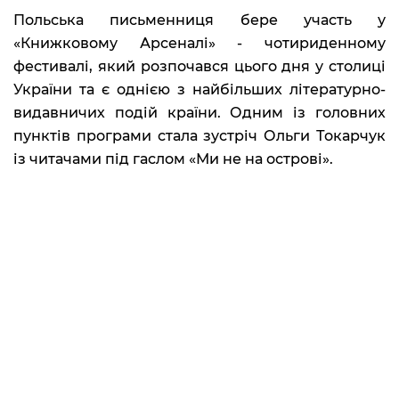
Польська письменниця бере участь у
«Книжковому Арсеналі» - чотириденному
фестивалі, який розпочався цього дня у столиці
України та є однією з найбільших літературно-
видавничих подій країни. Одним із головних
пунктів програми стала зустріч Ольги Токарчук
із читачами під гаслом «Ми не на острові».