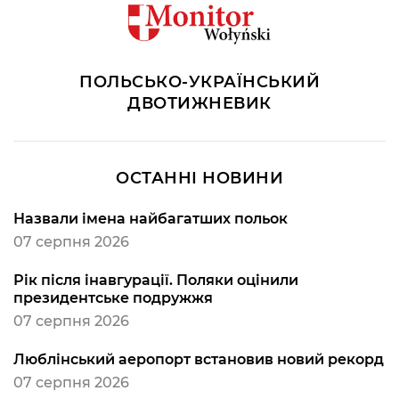
ПОЛЬСЬКО-УКРАЇНСЬКИЙ
ДВОТИЖНЕВИК
ОСТАННІ НОВИНИ
Назвали імена найбагатших польок
07 серпня 2026
Рік після інавгурації. Поляки оцінили
президентське подружжя
07 серпня 2026
Люблінський аеропорт встановив новий рекорд
07 серпня 2026