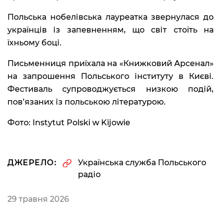
Польська нобелівська лауреатка звернулася до
українців із запевненням, що світ стоїть на
їхньому боці.
Письменниця приїхала на «Книжковий Арсенал»
на запрошення Польського інституту в Києві.
Фестиваль супроводжується низкою подій,
пов’язаних із польською літературою.
Фото: Instytut Polski w Kijowie
ДЖЕРЕЛО:
Українська служба Польського
радіо
29 травня 2026