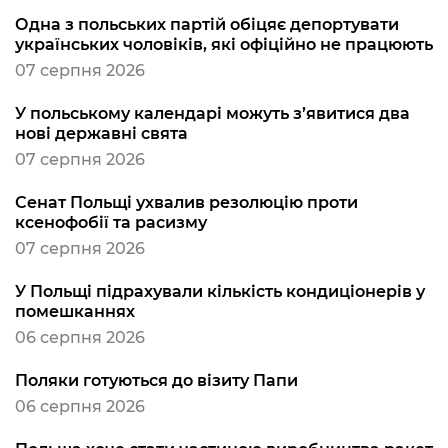
Одна з польських партій обіцяє депортувати
українських чоловіків, які офіційно не працюють
07 серпня 2026
У польському календарі можуть з’явитися два
нові державні свята
07 серпня 2026
Сенат Польщі ухвалив резолюцію проти
ксенофобії та расизму
07 серпня 2026
У Польщі підрахували кількість кондиціонерів у
помешканнях
06 серпня 2026
Поляки готуються до візиту Папи
06 серпня 2026